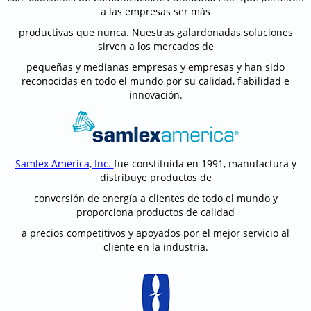
a las empresas ser más
productivas que nunca. Nuestras galardonadas soluciones
sirven a los mercados de
pequeñas y medianas empresas y empresas y han sido
reconocidas en todo el mundo por su calidad, fiabilidad e
innovación.
Samlex America, Inc.
fue constituida en 1991, manufactura y
distribuye productos de
conversión de energía a clientes de todo el mundo y
proporciona productos de calidad
a precios competitivos y apoyados por el mejor servicio al
cliente en la industria.