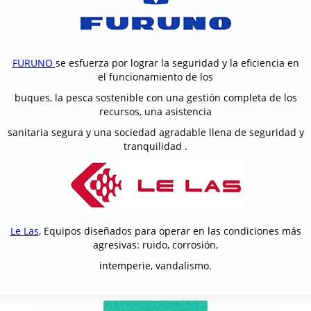
FURUNO
se esfuerza por lograr la seguridad y la eficiencia en
el funcionamiento de los
buques, la pesca sostenible con una gestión completa de los
recursos, una asistencia
sanitaria segura y una sociedad agradable llena de seguridad y
tranquilidad .
Le Las
, Equipos diseñados para operar en las condiciones más
agresivas: ruido, corrosión,
intemperie, vandalismo.