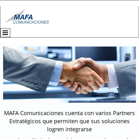
MAFA Comunicaciones cuenta con varios Partners
Estratégicos que permiten que sus soluciones
logren integrarse