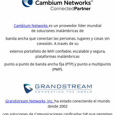
Cambium Networks
es un proveedor líder mundial
de soluciones inalámbricas de
banda ancha que conectan las personas, lugares y cosas sin
conexión. A través de su
extenso portafolio de WiFi confiable, escalable y segura,
plataformas inalámbricas
punto a punto de banda ancha fija (PTP) y punto a multipunto
(PMP).
Grandstream Networks, Inc.
ha estado conectando el mundo
desde 2002
con soluciones de Comunicaciones Unificadas SIP que permiten