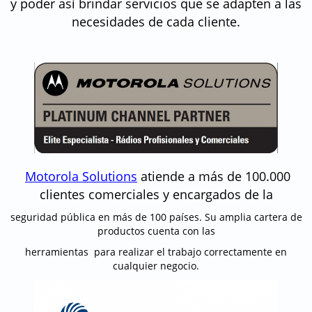
y poder así brindar servicios que se adapten a las
necesidades de cada cliente.
Motorola Solutions
atiende a más de 100.000
clientes comerciales y encargados de la
seguridad pública en más de 100 países. Su amplia cartera de
productos cuenta con las
herramientas para realizar el trabajo correctamente en
cualquier negocio.